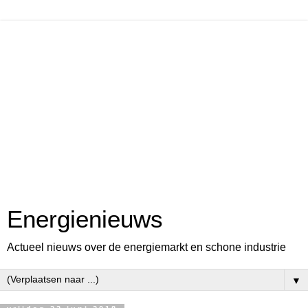
Energienieuws
Actueel nieuws over de energiemarkt en schone industrie
▼