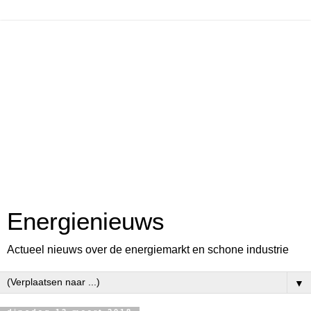
Energienieuws
Actueel nieuws over de energiemarkt en schone industrie
▼