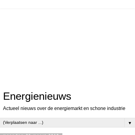
Energienieuws
Actueel nieuws over de energiemarkt en schone industrie
▼