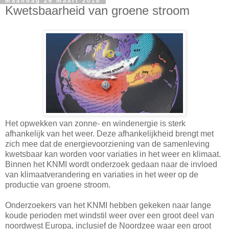
maandag 26 maart 2018
Kwetsbaarheid van groene stroom
Het opwekken van zonne- en windenergie is sterk
afhankelijk van het weer. Deze afhankelijkheid brengt met
zich mee dat de energievoorziening van de samenleving
kwetsbaar kan worden voor variaties in het weer en klimaat.
Binnen het KNMI wordt onderzoek gedaan naar de invloed
van klimaatverandering en variaties in het weer op de
productie van groene stroom.
Onderzoekers van het KNMI hebben gekeken naar lange
koude perioden met windstil weer over een groot deel van
noordwest Europa, inclusief de Noordzee waar een groot