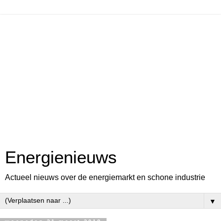
Energienieuws
Actueel nieuws over de energiemarkt en schone industrie
▼