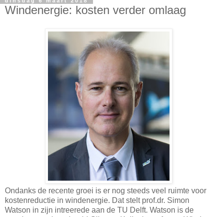
dinsdag 6 maart 2018
Windenergie: kosten verder omlaag
Ondanks de recente groei is er nog steeds veel ruimte voor
kostenreductie in windenergie. Dat stelt prof.dr. Simon
Watson in zijn intreerede aan de TU Delft. Watson is de