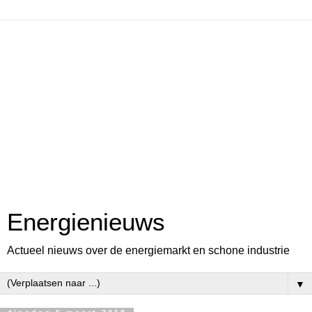
Energienieuws
Actueel nieuws over de energiemarkt en schone industrie
▼