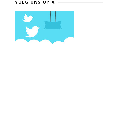
VOLG ONS OP X