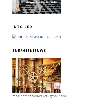
INTO LED
ENERGIENIEUWS
mail: hdtechnieuws (at) gmail.com