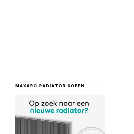
MAXARO RADIATOR KOPEN