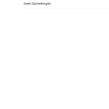
Geen Opmerkingen: