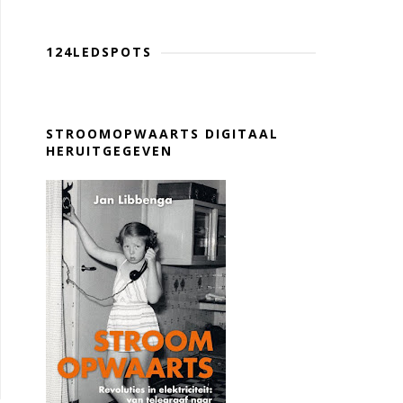
124LEDSPOTS
STROOMOPWAARTS DIGITAAL
HERUITGEGEVEN