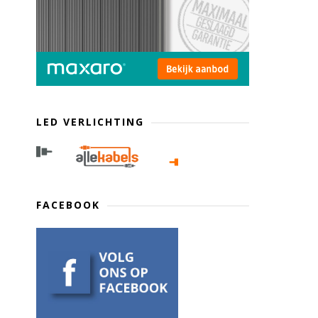
LED VERLICHTING
FACEBOOK