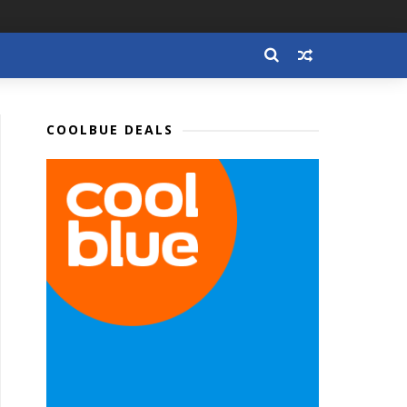
COOLBUE DEALS