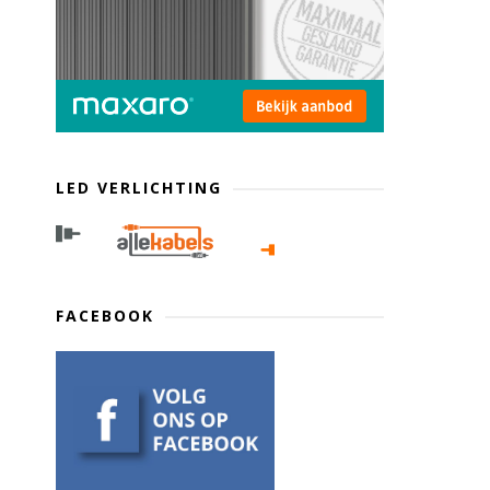
LED VERLICHTING
FACEBOOK