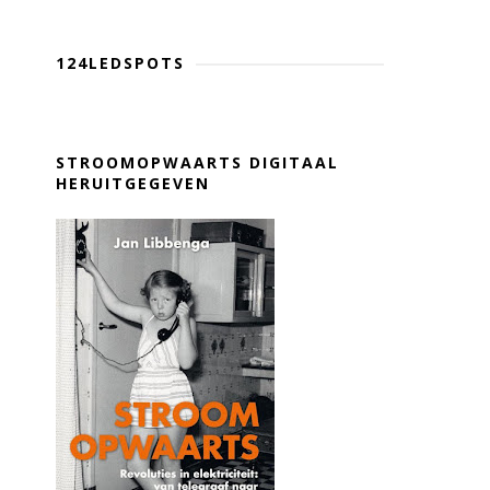
124LEDSPOTS
STROOMOPWAARTS DIGITAAL
HERUITGEGEVEN