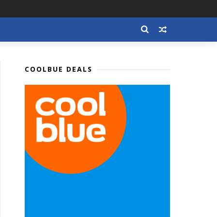
COOLBUE DEALS