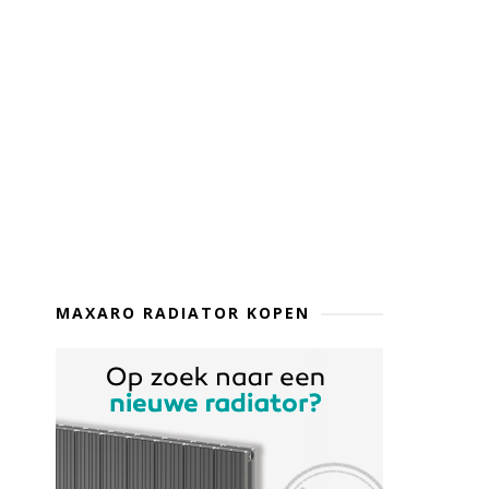
MAXARO RADIATOR KOPEN