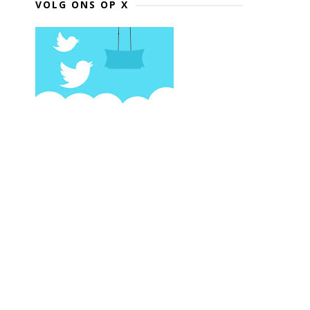
VOLG ONS OP X