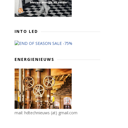
INTO LED
ENERGIENIEUWS
mail: hdtechnieuws (at) gmail.com