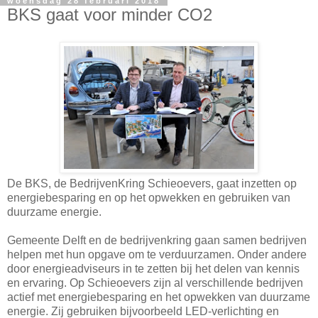
woensdag 28 februari 2018
BKS gaat voor minder CO2
De BKS, de BedrijvenKring Schieoevers, gaat inzetten op
energiebesparing en op het opwekken en gebruiken van
duurzame energie.
Gemeente Delft en de bedrijvenkring gaan samen bedrijven
helpen met hun opgave om te verduurzamen. Onder andere
door energieadviseurs in te zetten bij het delen van kennis
en ervaring. Op Schieoevers zijn al verschillende bedrijven
actief met energiebesparing en het opwekken van duurzame
energie. Zij gebruiken bijvoorbeeld LED-verlichting en