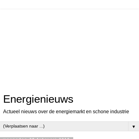
Energienieuws
Actueel nieuws over de energiemarkt en schone industrie
▼