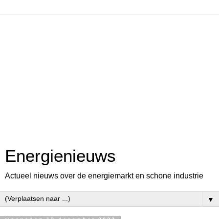
Energienieuws
Actueel nieuws over de energiemarkt en schone industrie
▼