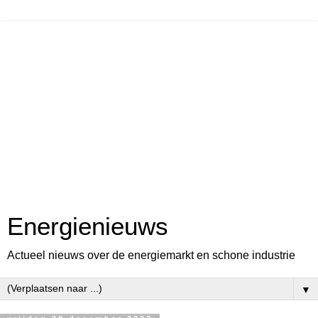
Energienieuws
Actueel nieuws over de energiemarkt en schone industrie
▼