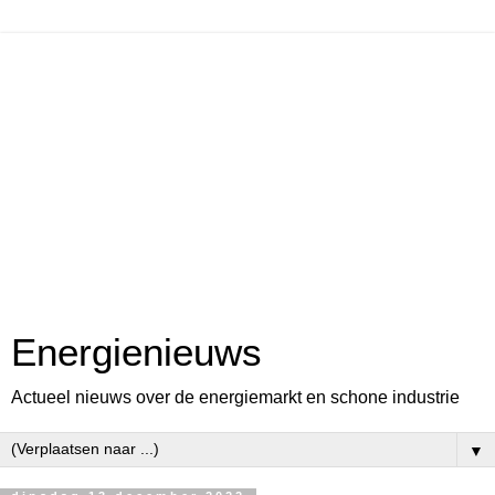
Energienieuws
Actueel nieuws over de energiemarkt en schone industrie
▼