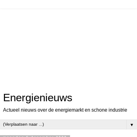
Energienieuws
Actueel nieuws over de energiemarkt en schone industrie
▼