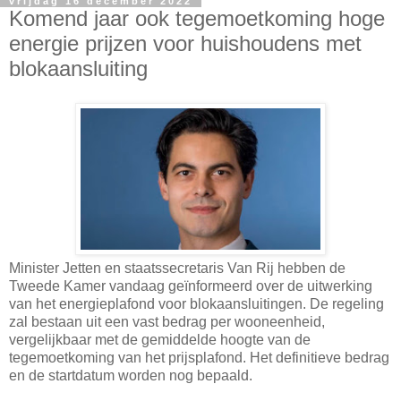
vrijdag 16 december 2022
Komend jaar ook tegemoetkoming hoge
energie prijzen voor huishoudens met
blokaansluiting
Minister Jetten en staatssecretaris Van Rij hebben de
Tweede Kamer vandaag geïnformeerd over de uitwerking
van het energieplafond voor blokaansluitingen. De regeling
zal bestaan uit een vast bedrag per wooneenheid,
vergelijkbaar met de gemiddelde hoogte van de
tegemoetkoming van het prijsplafond. Het definitieve bedrag
en de startdatum worden nog bepaald.