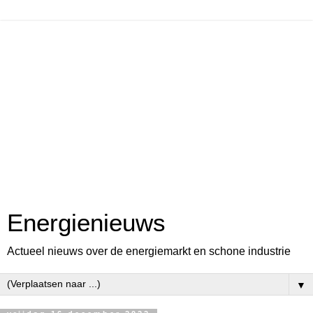
Energienieuws
Actueel nieuws over de energiemarkt en schone industrie
▼