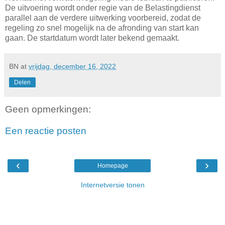
De uitvoering wordt onder regie van de Belastingdienst
parallel aan de verdere uitwerking voorbereid, zodat de
regeling zo snel mogelijk na de afronding van start kan
gaan. De startdatum wordt later bekend gemaakt.
BN
at
vrijdag, december 16, 2022
Delen
Geen opmerkingen:
Een reactie posten
‹
›
Homepage
Internetversie tonen