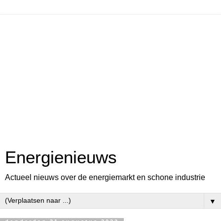
Energienieuws
Actueel nieuws over de energiemarkt en schone industrie
▼