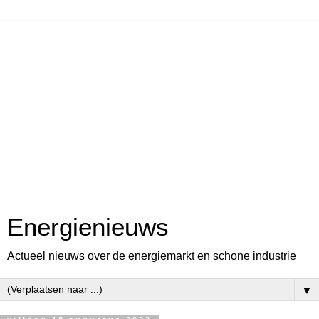
Energienieuws
Actueel nieuws over de energiemarkt en schone industrie
▼