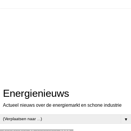
Energienieuws
Actueel nieuws over de energiemarkt en schone industrie
▼