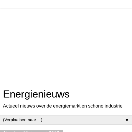
Energienieuws
Actueel nieuws over de energiemarkt en schone industrie
▼