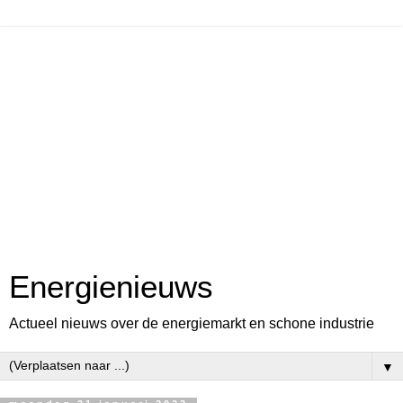
Energienieuws
Actueel nieuws over de energiemarkt en schone industrie
▼