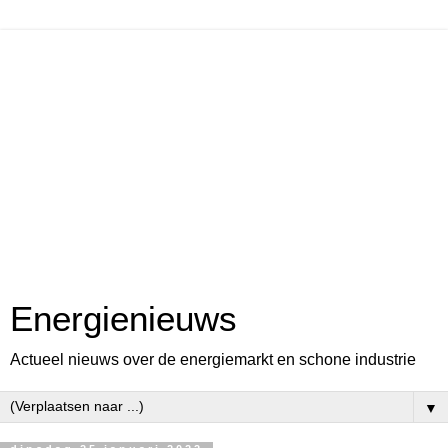
Energienieuws
Actueel nieuws over de energiemarkt en schone industrie
▼