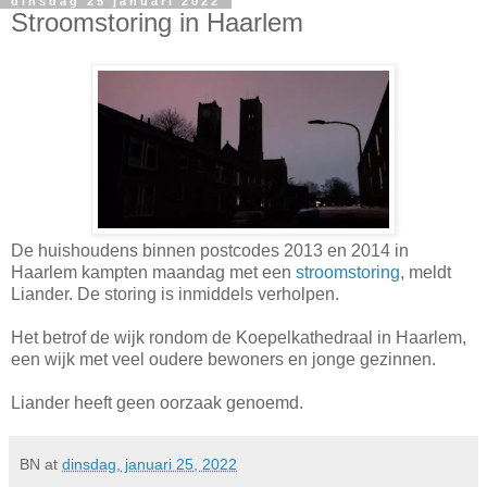
dinsdag 25 januari 2022
Stroomstoring in Haarlem
De huishoudens binnen postcodes 2013 en 2014 in
Haarlem kampten maandag met een
stroomstoring
, meldt
Liander. De storing is inmiddels verholpen.
Het betrof de wijk rondom de Koepelkathedraal in Haarlem,
een wijk met veel oudere bewoners en jonge gezinnen.
Liander heeft geen oorzaak genoemd.
BN
at
dinsdag, januari 25, 2022