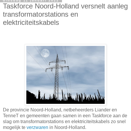
dinsdag 11 januari 2022
Taskforce Noord-Holland versnelt aanleg
transformatorstations en
elektriciteitskabels
De provincie Noord-Holland, netbeheerders Liander en
TenneT en gemeenten gaan samen in een Taskforce aan de
slag om transformatorstations en elektriciteitskabels zo snel
mogelijk te
verzwaren
in Noord-Holland.