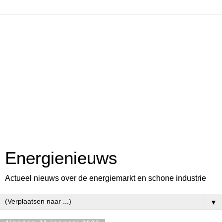
Energienieuws
Actueel nieuws over de energiemarkt en schone industrie
▼