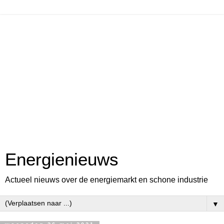
Energienieuws
Actueel nieuws over de energiemarkt en schone industrie
▼