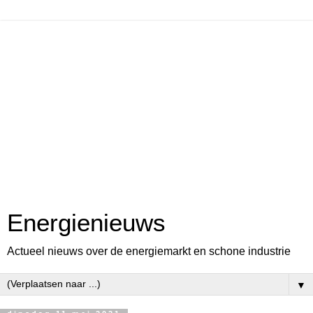
Energienieuws
Actueel nieuws over de energiemarkt en schone industrie
▼