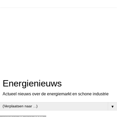
Energienieuws
Actueel nieuws over de energiemarkt en schone industrie
▼