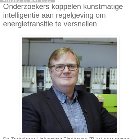
vrijdag 28 mei 2021
Onderzoekers koppelen kunstmatige
intelligentie aan regelgeving om
energietransitie te versnellen