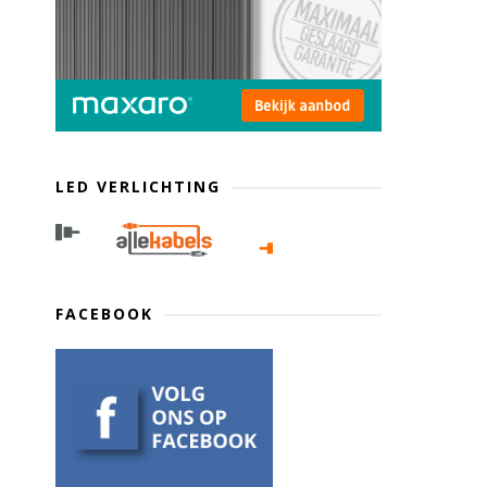
LED VERLICHTING
FACEBOOK