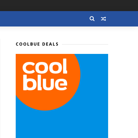
COOLBUE DEALS