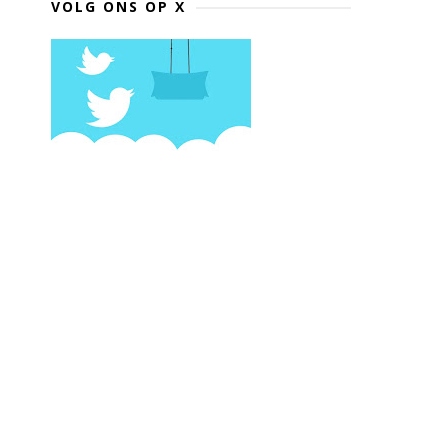
VOLG ONS OP X