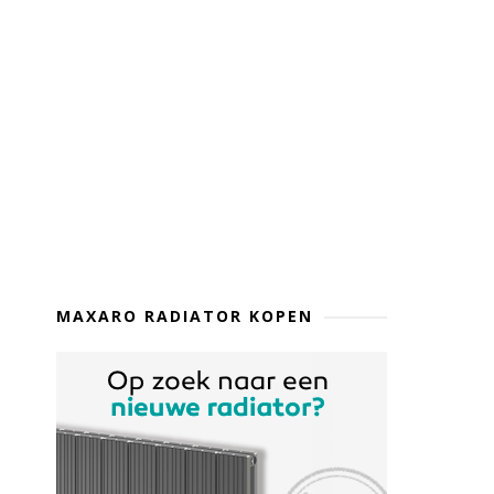
MAXARO RADIATOR KOPEN