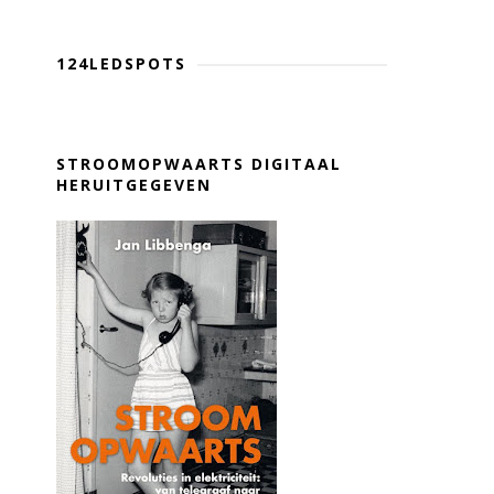
124LEDSPOTS
STROOMOPWAARTS DIGITAAL
HERUITGEGEVEN