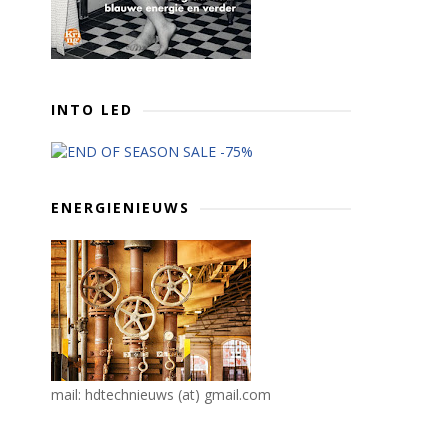
INTO LED
ENERGIENIEUWS
mail: hdtechnieuws (at) gmail.com