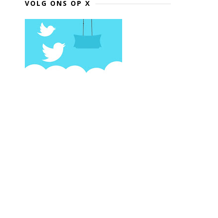
VOLG ONS OP X