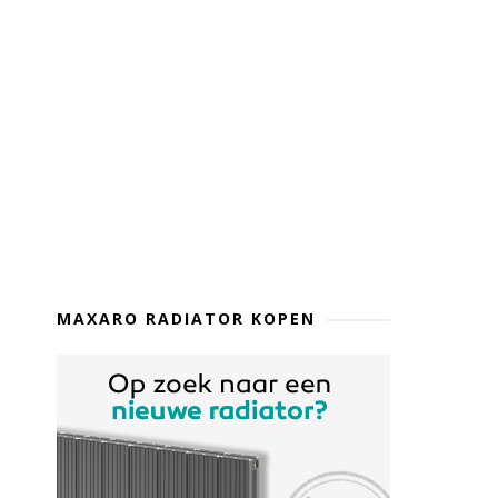
MAXARO RADIATOR KOPEN