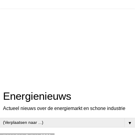
Energienieuws
Actueel nieuws over de energiemarkt en schone industrie
▼