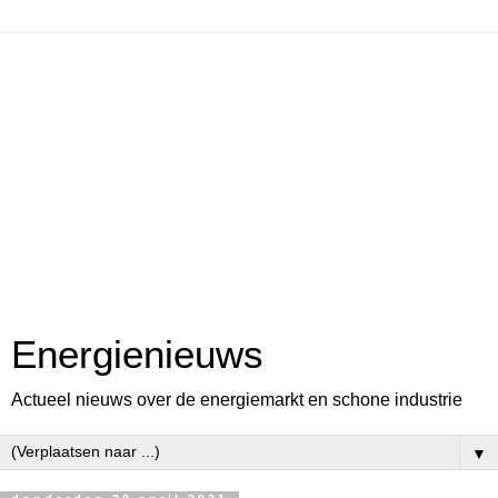
Energienieuws
Actueel nieuws over de energiemarkt en schone industrie
▼