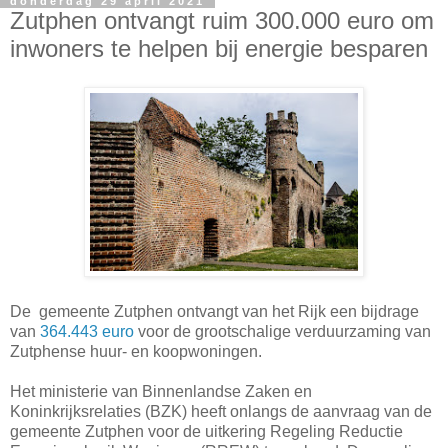
donderdag 29 april 2021
Zutphen ontvangt ruim 300.000 euro om
inwoners te helpen bij energie besparen
De gemeente Zutphen ontvangt van het Rijk een bijdrage
van
364.443 euro
voor de grootschalige verduurzaming van
Zutphense huur- en koopwoningen.
Het ministerie van Binnenlandse Zaken en
Koninkrijksrelaties (BZK) heeft onlangs de aanvraag van de
gemeente Zutphen voor de uitkering Regeling Reductie