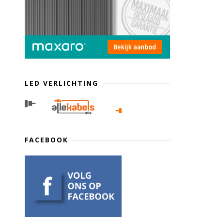
LED VERLICHTING
FACEBOOK