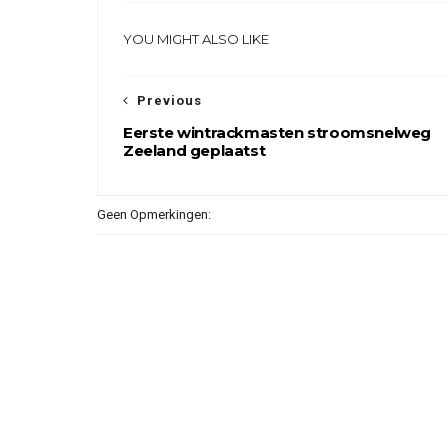
YOU MIGHT ALSO LIKE
Previous
Eerste wintrackmasten stroomsnelweg
Zeeland geplaatst
Geen Opmerkingen: