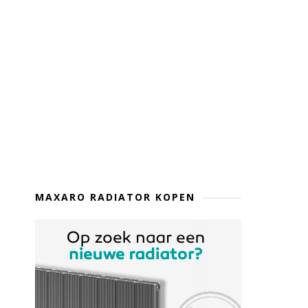
MAXARO RADIATOR KOPEN