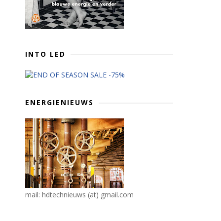
INTO LED
ENERGIENIEUWS
mail: hdtechnieuws (at) gmail.com