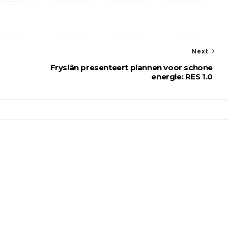
Next
Fryslân presenteert plannen voor schone
energie: RES 1.0