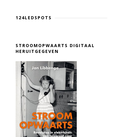
124LEDSPOTS
STROOMOPWAARTS DIGITAAL
HERUITGEGEVEN