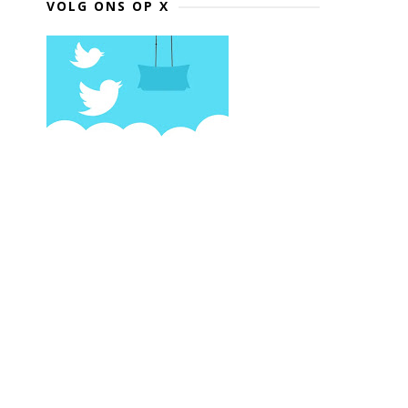
VOLG ONS OP X