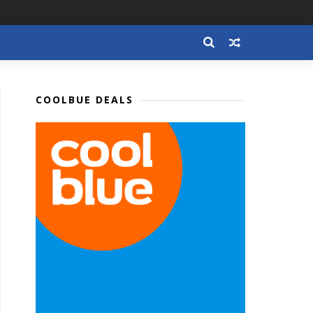
COOLBUE DEALS