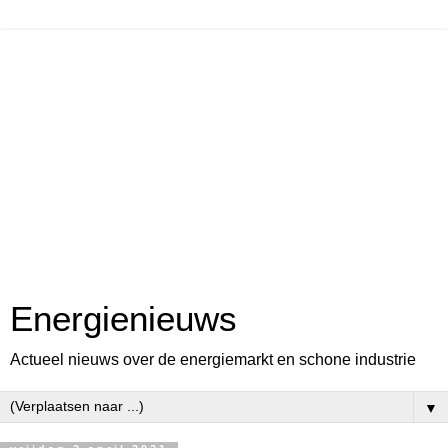
Energienieuws
Actueel nieuws over de energiemarkt en schone industrie
▼