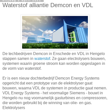
vrijdag 2 april 2021
Waterstof alliantie Demcon en VDL
De techbedrijven Demcon in Enschede en VDL in Hengelo
stappen samen in
waterstof
. Ze gaan electrolysers bouwen,
systemen waarin groene stroom kan worden opgeslagen in
de vorm van waterstof.
Er is een nieuw dochterbedrijf Demcon Energy Systems
opgericht dat een prototype van de elektrolyser gaat
bouwen, waarna VDL de systemen in productie gaat nemen.
VDL Energy Systems - het voormalige Siemens - bouwt in
Hengelo nu nog voornamelijk gasturbines en compressoren,
die worden gebruikt bij de winning van olie- en gas.
Elektrolysers