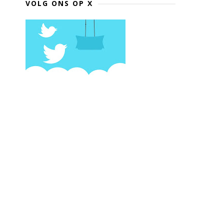
VOLG ONS OP X