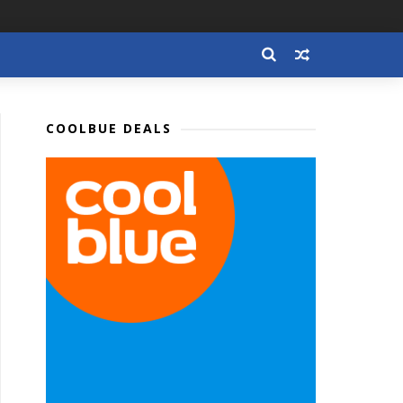
COOLBUE DEALS