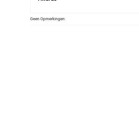
Geen Opmerkingen: