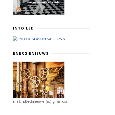
INTO LED
ENERGIENIEUWS
mail: hdtechnieuws (at) gmail.com