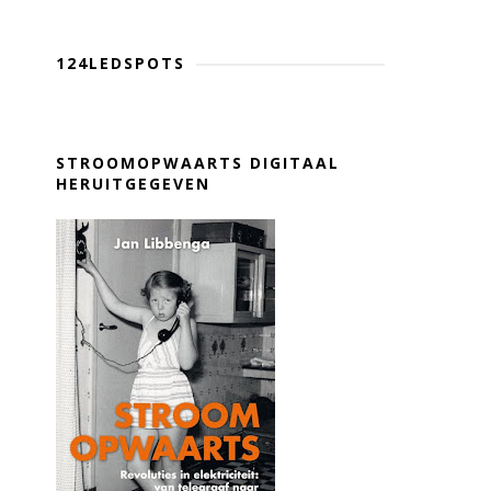
124LEDSPOTS
STROOMOPWAARTS DIGITAAL
HERUITGEGEVEN