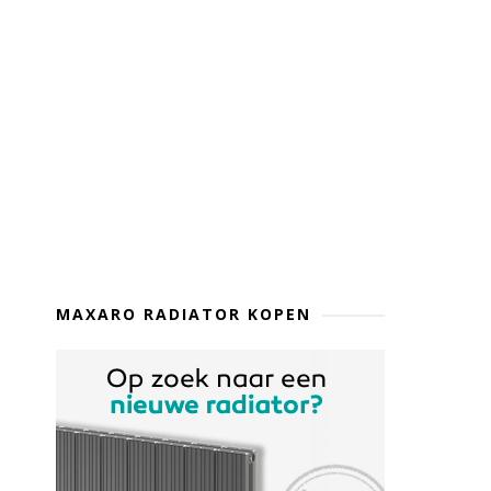
MAXARO RADIATOR KOPEN