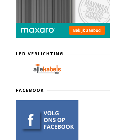
LED VERLICHTING
FACEBOOK