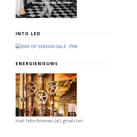
INTO LED
ENERGIENIEUWS
mail: hdtechnieuws (at) gmail.com