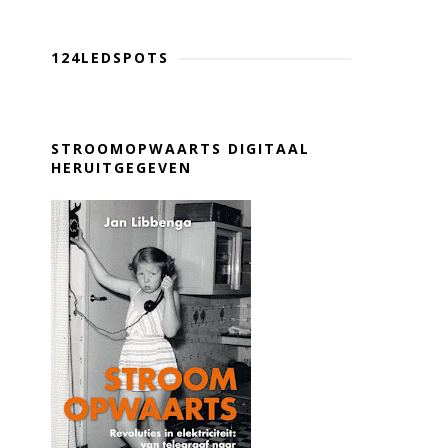
124LEDSPOTS
STROOMOPWAARTS DIGITAAL
HERUITGEGEVEN