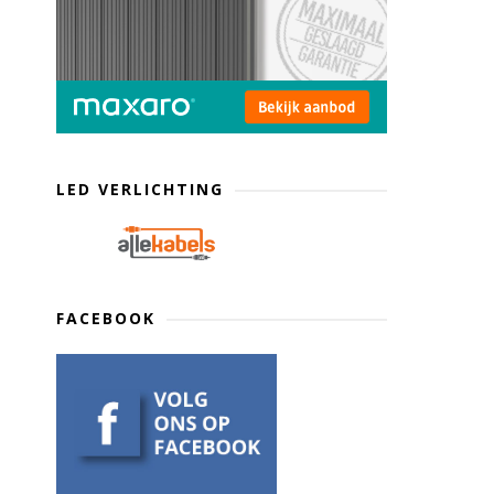
LED VERLICHTING
FACEBOOK