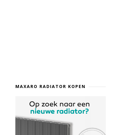
MAXARO RADIATOR KOPEN