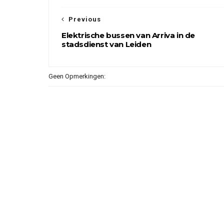
Previous
Elektrische bussen van Arriva in de
stadsdienst van Leiden
Geen Opmerkingen: