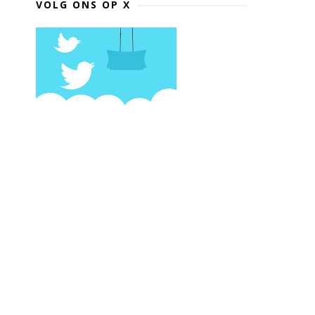
VOLG ONS OP X