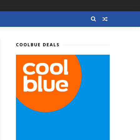
COOLBUE DEALS