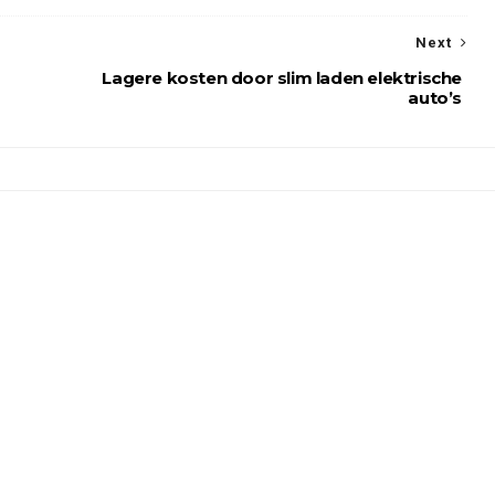
Next
Lagere kosten door slim laden elektrische
auto’s