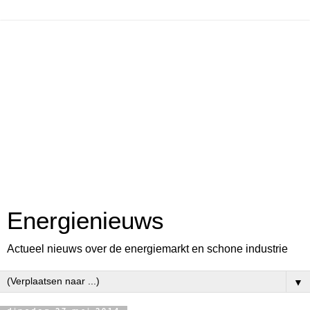
Energienieuws
Actueel nieuws over de energiemarkt en schone industrie
▼