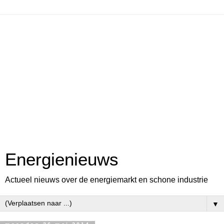
Energienieuws
Actueel nieuws over de energiemarkt en schone industrie
▼