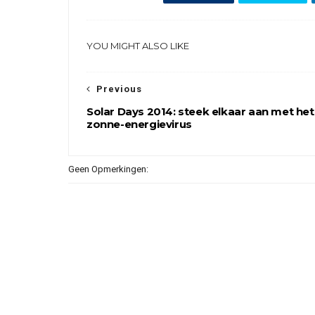
YOU MIGHT ALSO LIKE
Previous
Solar Days 2014: steek elkaar aan met het
zonne-energievirus
Geen Opmerkingen: