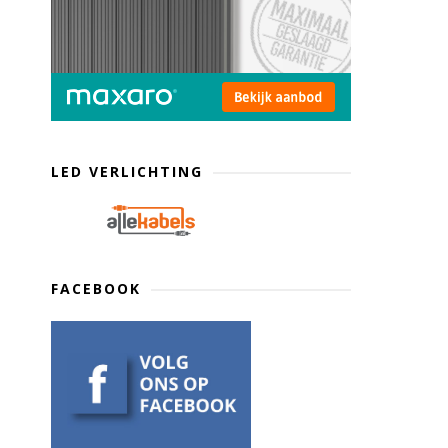
LED VERLICHTING
FACEBOOK