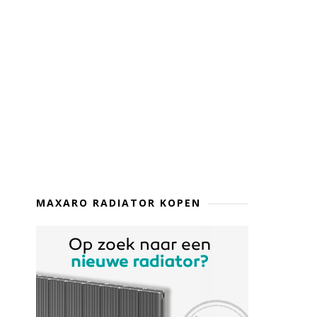
MAXARO RADIATOR KOPEN