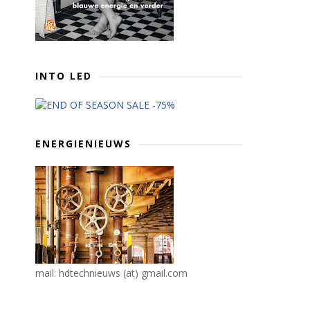
INTO LED
ENERGIENIEUWS
mail: hdtechnieuws (at) gmail.com