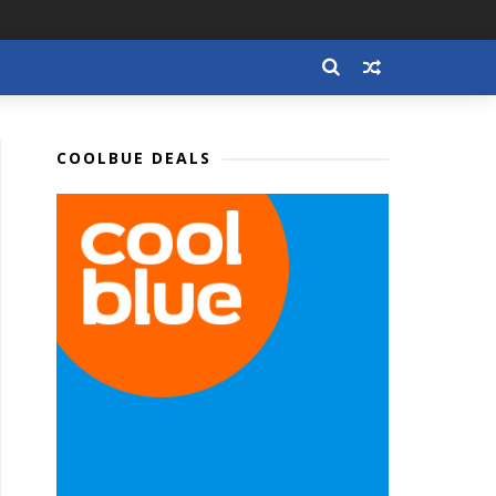
COOLBUE DEALS