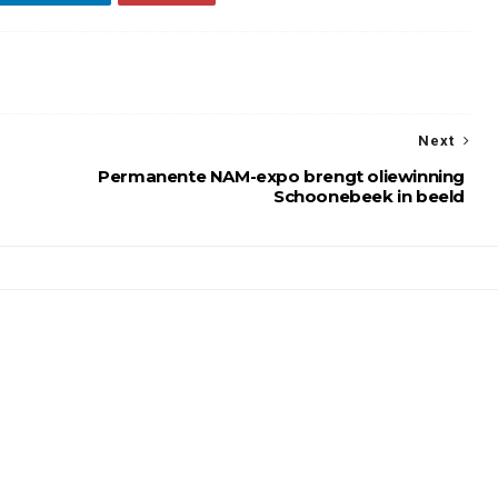
Next
Permanente NAM-expo brengt oliewinning
Schoonebeek in beeld