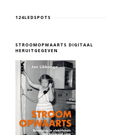
124LEDSPOTS
STROOMOPWAARTS DIGITAAL
HERUITGEGEVEN