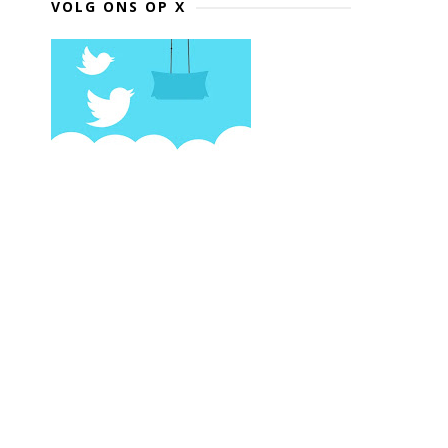
VOLG ONS OP X