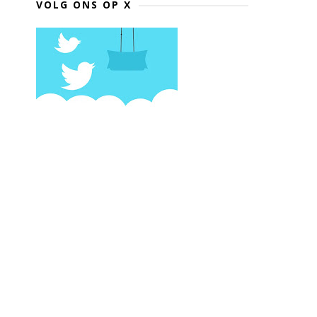
VOLG ONS OP X