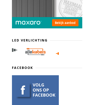
LED VERLICHTING
FACEBOOK