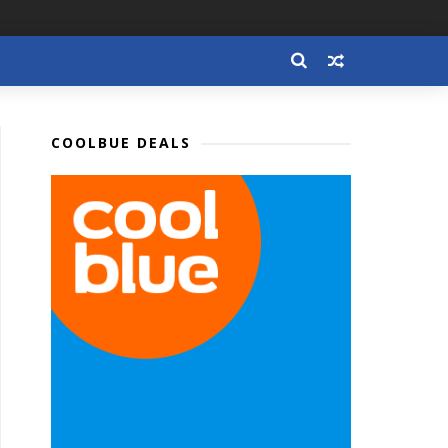
COOLBUE DEALS