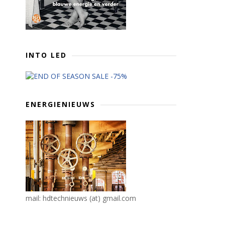
INTO LED
ENERGIENIEUWS
mail: hdtechnieuws (at) gmail.com