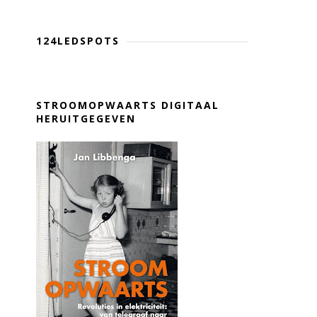
124LEDSPOTS
STROOMOPWAARTS DIGITAAL
HERUITGEGEVEN