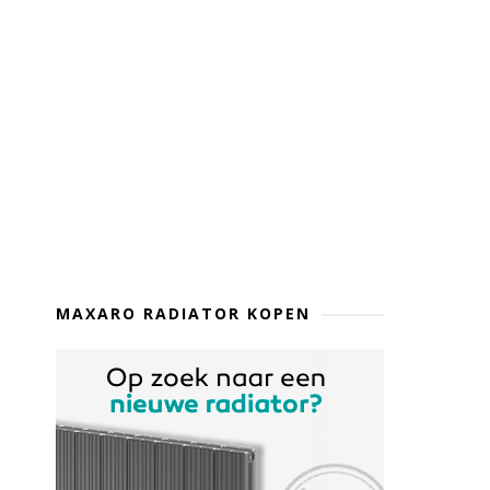
MAXARO RADIATOR KOPEN