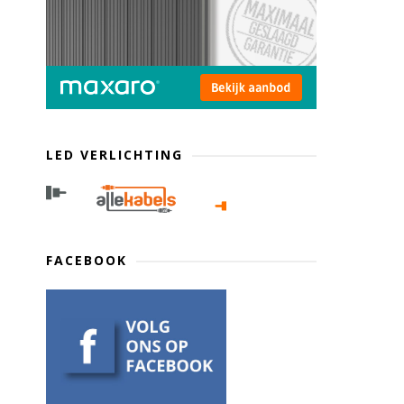
LED VERLICHTING
FACEBOOK