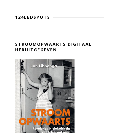
124LEDSPOTS
STROOMOPWAARTS DIGITAAL
HERUITGEGEVEN