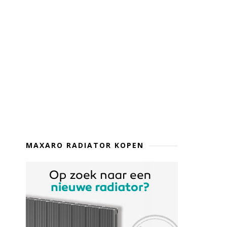
MAXARO RADIATOR KOPEN