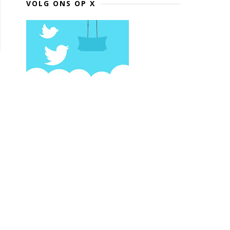
VOLG ONS OP X