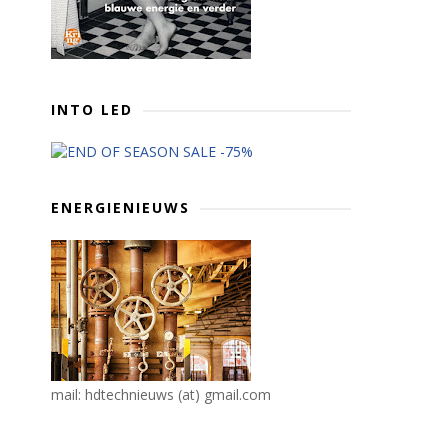
INTO LED
ENERGIENIEUWS
mail: hdtechnieuws (at) gmail.com