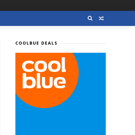
COOLBUE DEALS