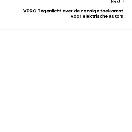
Next
VPRO Tegenlicht over de zonnige toekomst
voor elektrische auto's