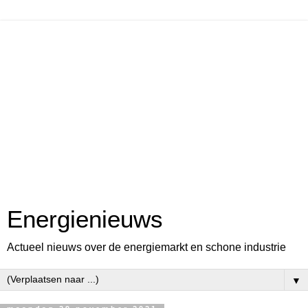
Energienieuws
Actueel nieuws over de energiemarkt en schone industrie
▼