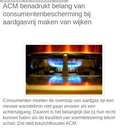
maandag 29 november 2021
ACM benadrukt belang van
consumentenbescherming bij
aardgasvrij maken van wijken
Consumenten moeten de overstap van aardgas op een
nieuwe warmtebron niet gaan ervaren als een
achteruitgang. Daarom is het belangrijk dat zij hun recht
kunnen halen als de kwaliteit van warmtelevering tekort
schiet. Dat stelt toezichthouder ACM.