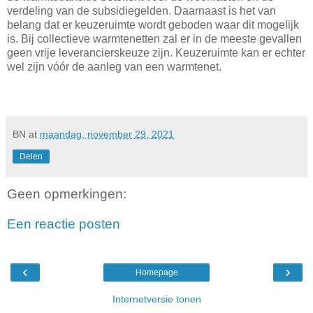
verdeling van de subsidiegelden. Daarnaast is het van
belang dat er keuzeruimte wordt geboden waar dit mogelijk
is. Bij collectieve warmtenetten zal er in de meeste gevallen
geen vrije leverancierskeuze zijn. Keuzeruimte kan er echter
wel zijn vóór de aanleg van een warmtenet.
BN
at
maandag, november 29, 2021
Delen
Geen opmerkingen:
Een reactie posten
‹
›
Homepage
Internetversie tonen