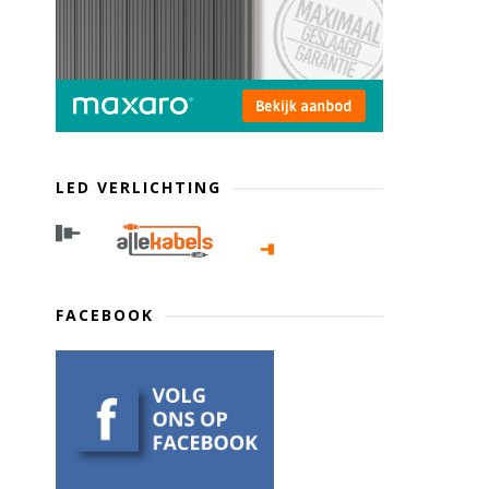
LED VERLICHTING
FACEBOOK