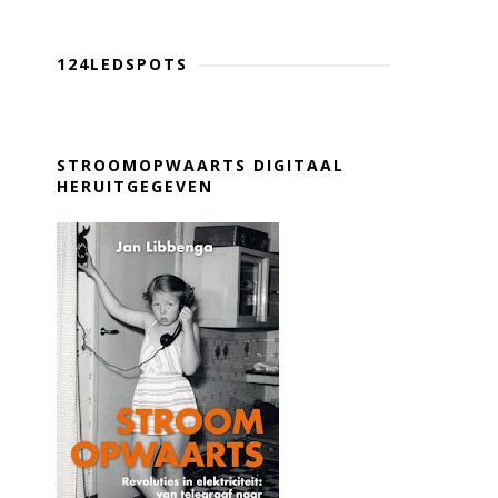
124LEDSPOTS
STROOMOPWAARTS DIGITAAL
HERUITGEGEVEN