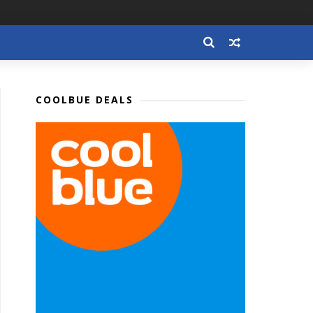
COOLBUE DEALS