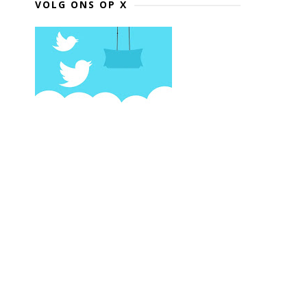
VOLG ONS OP X