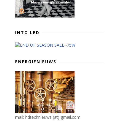
INTO LED
ENERGIENIEUWS
mail: hdtechnieuws (at) gmail.com