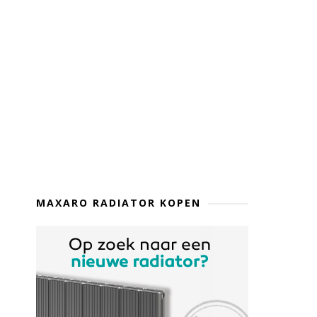
MAXARO RADIATOR KOPEN