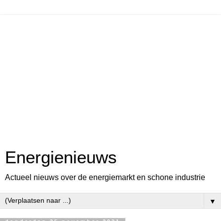
Energienieuws
Actueel nieuws over de energiemarkt en schone industrie
▼