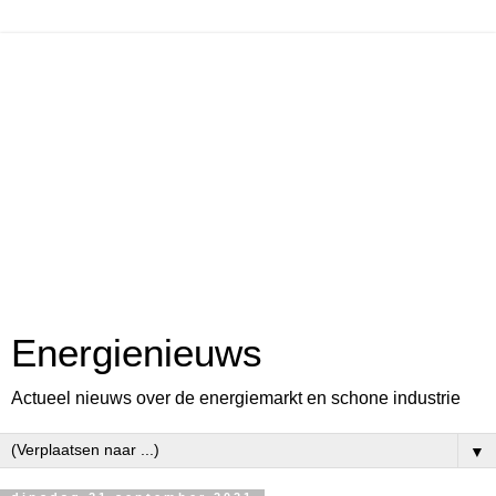
Energienieuws
Actueel nieuws over de energiemarkt en schone industrie
▼