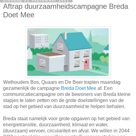
dinsdag 21 september 2021
Aftrap duurzaamheidscampagne Breda
Doet Mee
Wethouders Bos, Quaars en De Beer trapten maandag
gezamenlijk de campagne
Breda Doet Mee
af. Een
communicatiecampagne om de bewoners van Breda kleine
stapjes te laten zetten om de grote doelstellingen van de
stad op het gebied van duurzaamheid te helpen behalen.
Breda staat namelijk voor grote opgaven op het gebied van
energietransitie, duurzaamheid, klimaat en water,
(duurzaam) vervoer, circulariteit en afval. We willen in 2044