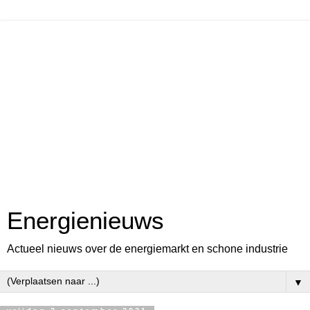
Energienieuws
Actueel nieuws over de energiemarkt en schone industrie
▼