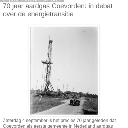
vrijdag 3 september 2021
70 jaar aardgas Coevorden: in debat
over de energietransitie
Zaterdag 4 september is het precies 70 jaar geleden dat
Coevorden als eerste gemeente in Nederland aardgas