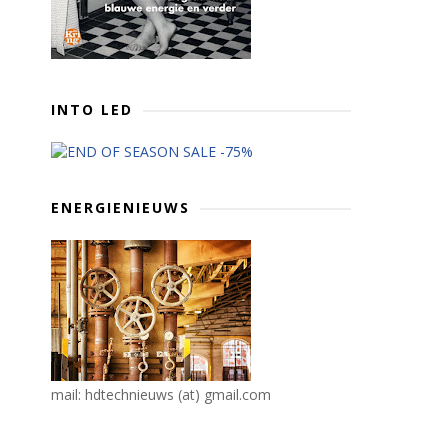
INTO LED
ENERGIENIEUWS
mail: hdtechnieuws (at) gmail.com