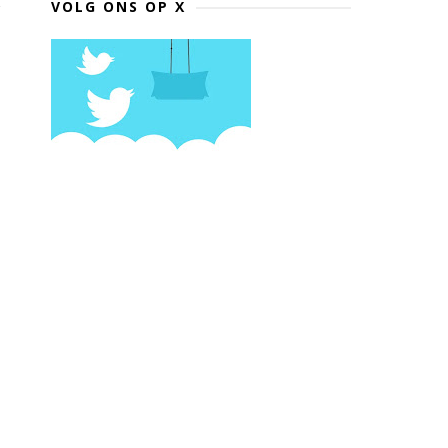
VOLG ONS OP X