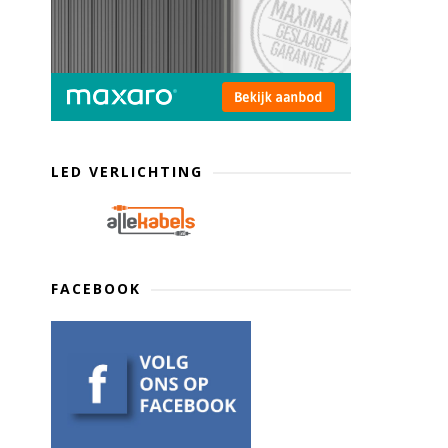
LED VERLICHTING
FACEBOOK