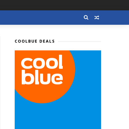
COOLBUE DEALS