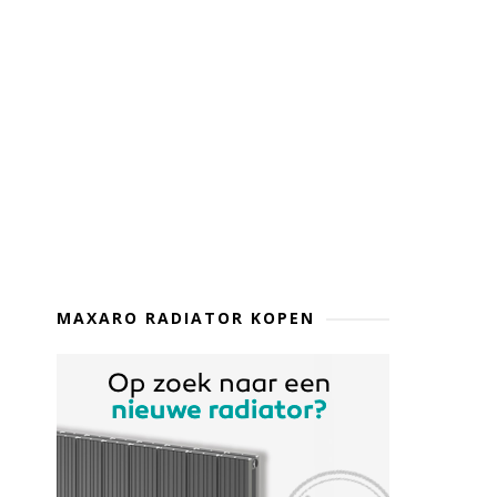
MAXARO RADIATOR KOPEN