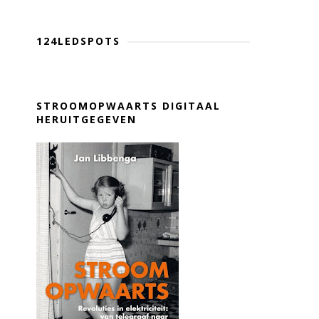
124LEDSPOTS
STROOMOPWAARTS DIGITAAL
HERUITGEGEVEN