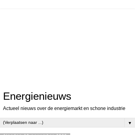
Energienieuws
Actueel nieuws over de energiemarkt en schone industrie
▼