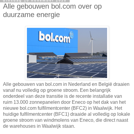
dinsdag 10 november 2020
Alle gebouwen bol.com over op
duurzame energie
Alle gebouwen van bol.com in Nederland en België draaien
vanaf nu volledig op groene stroom. Een belangrijk
onderdeel van deze transitie is de recente installatie van
ruim 13.000 zonnepanelen door Eneco op het dak van het
nieuwe bol.com fulfilmentcenter (BFC2) in Waalwijk. Het
huidige fulfilmentcenter (BFC1) draaide al volledig op lokale
groene stroom van windmolens van Eneco, die direct naast
de warehouses in Waalwijk staan.