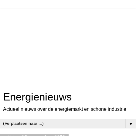
Energienieuws
Actueel nieuws over de energiemarkt en schone industrie
▼