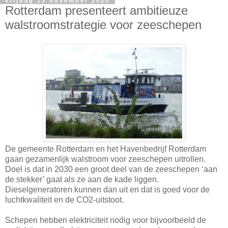
vrijdag 13 november 2020
Rotterdam presenteert ambitieuze
walstroomstrategie voor zeeschepen
De gemeente Rotterdam en het Havenbedrijf Rotterdam
gaan gezamenlijk walstroom voor zeeschepen uitrollen.
Doel is dat in 2030 een groot deel van de zeeschepen ‘aan
de stekker’ gaat als ze aan de kade liggen.
Dieselgeneratoren kunnen dan uit en dat is goed voor de
luchtkwaliteit en de CO2-uitstoot.
Schepen hebben elektriciteit nodig voor bijvoorbeeld de