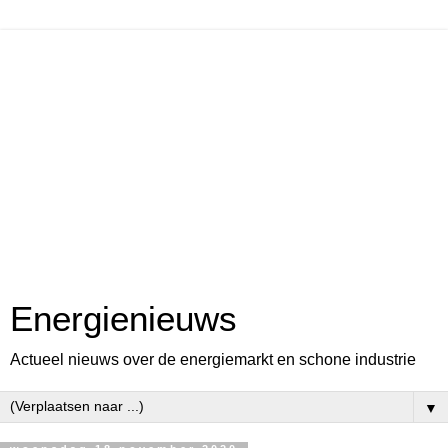
Energienieuws
Actueel nieuws over de energiemarkt en schone industrie
▼