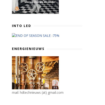
INTO LED
ENERGIENIEUWS
mail: hdtechnieuws (at) gmail.com