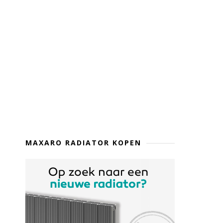
MAXARO RADIATOR KOPEN