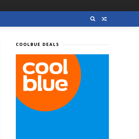
COOLBUE DEALS