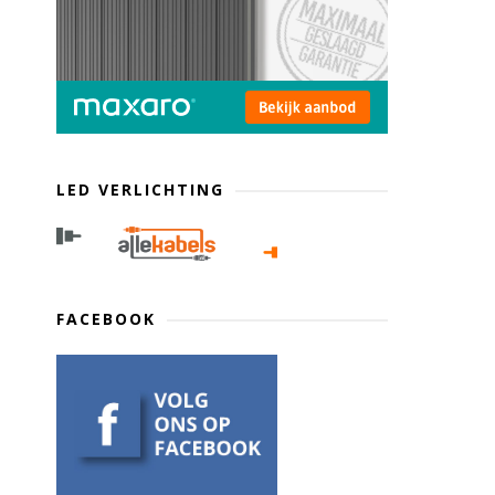
LED VERLICHTING
FACEBOOK