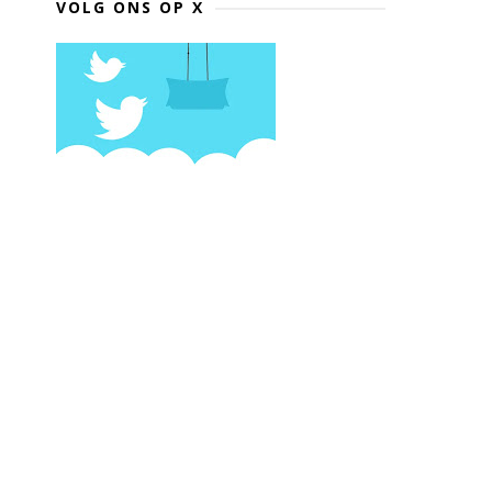
VOLG ONS OP X