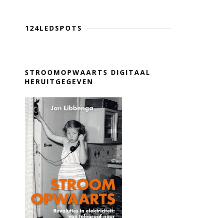
124LEDSPOTS
STROOMOPWAARTS DIGITAAL
HERUITGEGEVEN