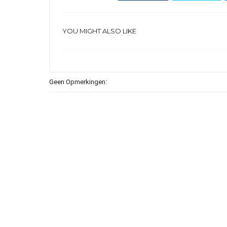
YOU MIGHT ALSO LIKE
Geen Opmerkingen: