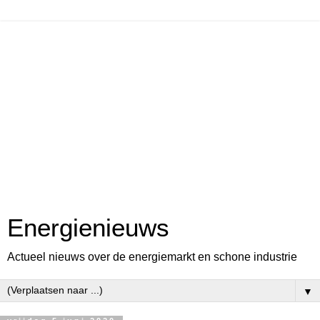
Energienieuws
Actueel nieuws over de energiemarkt en schone industrie
▼