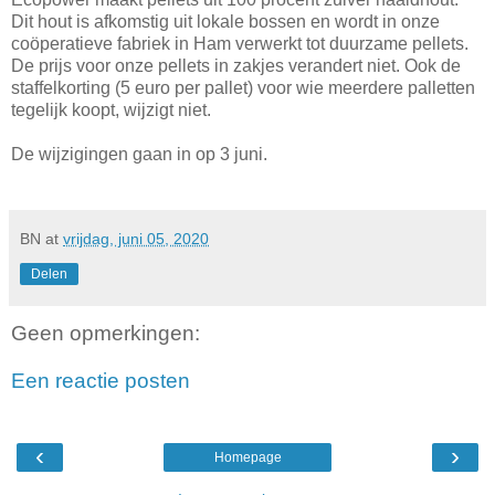
Dit hout is afkomstig uit lokale bossen en wordt in onze
coöperatieve fabriek in Ham verwerkt tot duurzame pellets.
De prijs voor onze pellets in zakjes verandert niet. Ook de
staffelkorting (5 euro per pallet) voor wie meerdere palletten
tegelijk koopt, wijzigt niet.
De wijzigingen gaan in op 3 juni.
BN
at
vrijdag, juni 05, 2020
Delen
Geen opmerkingen:
Een reactie posten
‹
›
Homepage