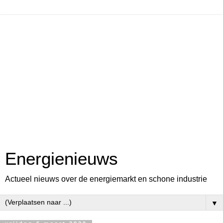
Energienieuws
Actueel nieuws over de energiemarkt en schone industrie
▼