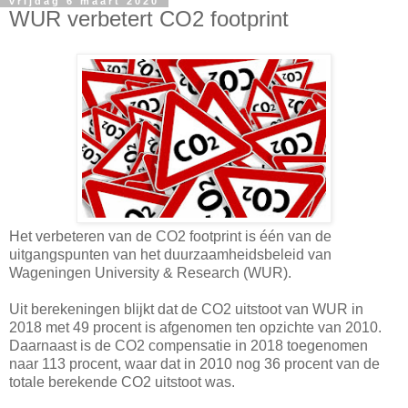
vrijdag 6 maart 2020
WUR verbetert CO2 footprint
Het verbeteren van de CO2 footprint is één van de
uitgangspunten van het duurzaamheidsbeleid van
Wageningen University & Research (WUR).
Uit berekeningen blijkt dat de CO2 uitstoot van WUR in
2018 met 49 procent is afgenomen ten opzichte van 2010.
Daarnaast is de CO2 compensatie in 2018 toegenomen
naar 113 procent, waar dat in 2010 nog 36 procent van de
totale berekende CO2 uitstoot was.