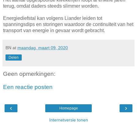
terug, omdat daders steeds slimmer worden.
Energiediefstal kan volgens Liander leiden tot
spanningsdips en storingen waardoor de continuïteit van het
transport van energie in gevaar wordt gebracht.
BN
at
maandag, maart 09, 2020
Delen
Geen opmerkingen:
Een reactie posten
‹
›
Homepage
Internetversie tonen