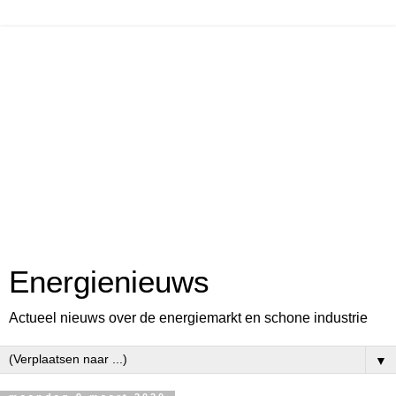
Energienieuws
Actueel nieuws over de energiemarkt en schone industrie
▼