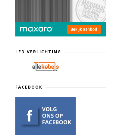
LED VERLICHTING
FACEBOOK