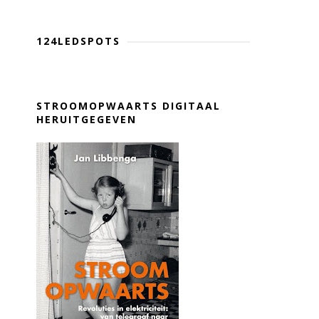
124LEDSPOTS
STROOMOPWAARTS DIGITAAL
HERUITGEGEVEN