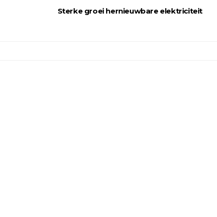
Sterke groei hernieuwbare elektriciteit