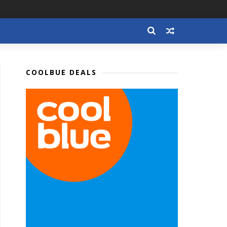
COOLBUE DEALS