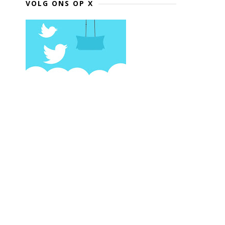
VOLG ONS OP X