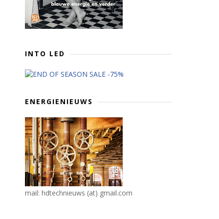
INTO LED
ENERGIENIEUWS
mail: hdtechnieuws (at) gmail.com