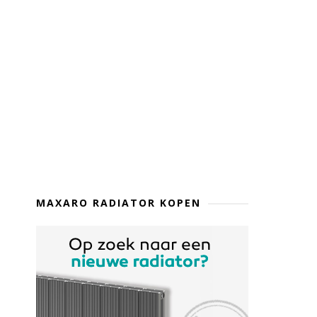
MAXARO RADIATOR KOPEN