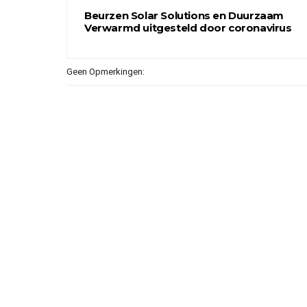
Beurzen Solar Solutions en Duurzaam
Verwarmd uitgesteld door coronavirus
Geen Opmerkingen: